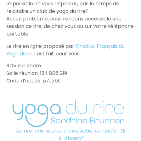
Impossible de vous déplacer, pas le temps de
rejoindre un club de yoga du rire?
Aucun problème, nous rendons accessible une
session de rire, de chez vous ou sur votre téléphone
portable.
Le rire en ligne proposé par
l’Institut Français du
Yoga du rire
est fait pour vous.
RDV sur Zoom
Salle réunion: 134 806 219
Code d’accès: p7Jzbt
"Le rire, une source inépuisable de santé" Dr
R. Abrezol