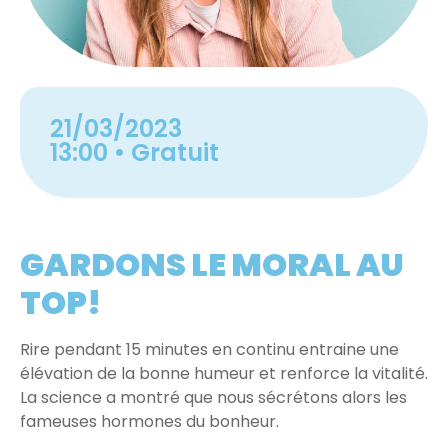
21/03/2023
13:00
• Gratuit
GARDONS LE MORAL AU
TOP!
Rire pendant 15 minutes en continu entraine une
élévation de la bonne humeur et renforce la vitalité.
La science a montré que nous sécrétons alors les
fameuses hormones du bonheur.