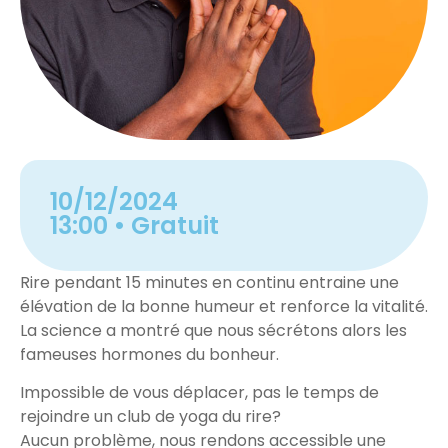
10/12/2024
13:00
• Gratuit
Rire pendant 15 minutes en continu entraine une
élévation de la bonne humeur et renforce la vitalité.
La science a montré que nous sécrétons alors les
fameuses hormones du bonheur.
Impossible de vous déplacer, pas le temps de
rejoindre un club de yoga du rire?
Aucun problème, nous rendons accessible une