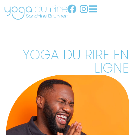
YOGA DU RIRE EN
LIGNE