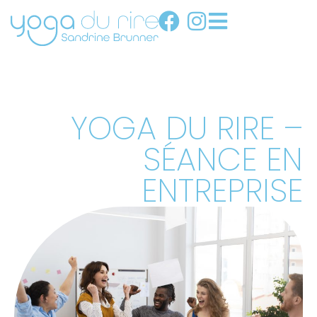
YOGA DU RIRE –
SÉANCE EN
ENTREPRISE